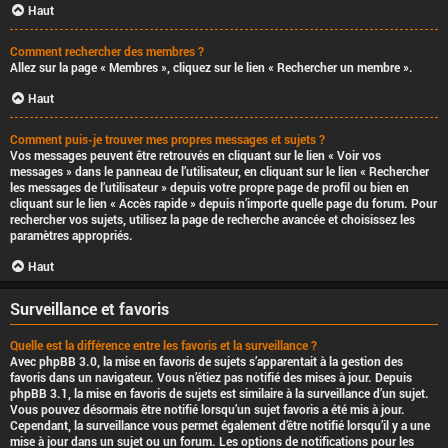
Haut
Comment rechercher des membres ?
Allez sur la page « Membres », cliquez sur le lien « Rechercher un membre ».
Haut
Comment puis-je trouver mes propres messages et sujets ?
Vos messages peuvent être retrouvés en cliquant sur le lien « Voir vos
messages » dans le panneau de l’utilisateur, en cliquant sur le lien « Rechercher
les messages de l’utilisateur » depuis votre propre page de profil ou bien en
cliquant sur le lien « Accès rapide » depuis n’importe quelle page du forum. Pour
rechercher vos sujets, utilisez la page de recherche avancée et choisissez les
paramètres appropriés.
Haut
Surveillance et favoris
Quelle est la différence entre les favoris et la surveillance ?
Avec phpBB 3.0, la mise en favoris de sujets s’apparentait à la gestion des
favoris dans un navigateur. Vous n’étiez pas notifié des mises à jour. Depuis
phpBB 3.1, la mise en favoris de sujets est similaire à la surveillance d’un sujet.
Vous pouvez désormais être notifié lorsqu’un sujet favoris a été mis à jour.
Cependant, la surveillance vous permet également d’être notifié lorsqu’il y a une
mise à jour dans un sujet ou un forum. Les options de notifications pour les