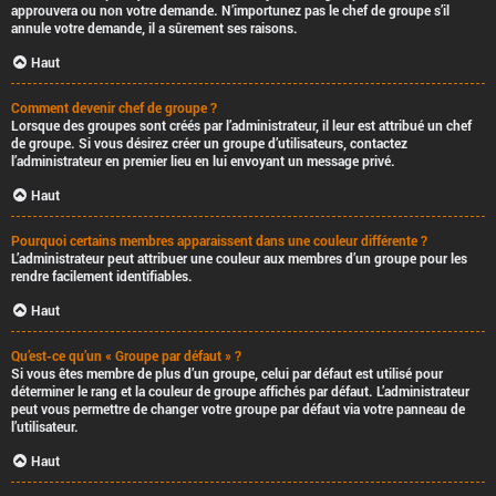
approuvera ou non votre demande. N’importunez pas le chef de groupe s’il
annule votre demande, il a sûrement ses raisons.
Haut
Comment devenir chef de groupe ?
Lorsque des groupes sont créés par l’administrateur, il leur est attribué un chef
de groupe. Si vous désirez créer un groupe d’utilisateurs, contactez
l’administrateur en premier lieu en lui envoyant un message privé.
Haut
Pourquoi certains membres apparaissent dans une couleur différente ?
L’administrateur peut attribuer une couleur aux membres d’un groupe pour les
rendre facilement identifiables.
Haut
Qu’est-ce qu’un « Groupe par défaut » ?
Si vous êtes membre de plus d’un groupe, celui par défaut est utilisé pour
déterminer le rang et la couleur de groupe affichés par défaut. L’administrateur
peut vous permettre de changer votre groupe par défaut via votre panneau de
l’utilisateur.
Haut