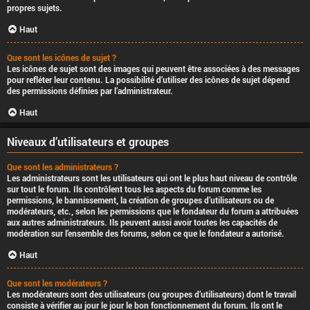
propres sujets.
Haut
Que sont les icônes de sujet ?
Les icônes de sujet sont des images qui peuvent être associées à des messages
pour refléter leur contenu. La possibilité d’utiliser des icônes de sujet dépend
des permissions définies par l’administrateur.
Haut
Niveaux d’utilisateurs et groupes
Que sont les administrateurs ?
Les administrateurs sont les utilisateurs qui ont le plus haut niveau de contrôle
sur tout le forum. Ils contrôlent tous les aspects du forum comme les
permissions, le bannissement, la création de groupes d’utilisateurs ou de
modérateurs, etc., selon les permissions que le fondateur du forum a attribuées
aux autres administrateurs. Ils peuvent aussi avoir toutes les capacités de
modération sur l’ensemble des forums, selon ce que le fondateur a autorisé.
Haut
Que sont les modérateurs ?
Les modérateurs sont des utilisateurs (ou groupes d’utilisateurs) dont le travail
consiste à vérifier au jour le jour le bon fonctionnement du forum. Ils ont le