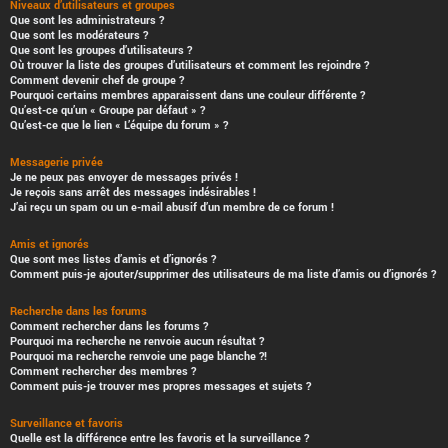
Niveaux d’utilisateurs et groupes
Que sont les administrateurs ?
Que sont les modérateurs ?
Que sont les groupes d’utilisateurs ?
Où trouver la liste des groupes d’utilisateurs et comment les rejoindre ?
Comment devenir chef de groupe ?
Pourquoi certains membres apparaissent dans une couleur différente ?
Qu’est-ce qu’un « Groupe par défaut » ?
Qu’est-ce que le lien « L’équipe du forum » ?
Messagerie privée
Je ne peux pas envoyer de messages privés !
Je reçois sans arrêt des messages indésirables !
J’ai reçu un spam ou un e-mail abusif d’un membre de ce forum !
Amis et ignorés
Que sont mes listes d’amis et d’ignorés ?
Comment puis-je ajouter/supprimer des utilisateurs de ma liste d’amis ou d’ignorés ?
Recherche dans les forums
Comment rechercher dans les forums ?
Pourquoi ma recherche ne renvoie aucun résultat ?
Pourquoi ma recherche renvoie une page blanche ?!
Comment rechercher des membres ?
Comment puis-je trouver mes propres messages et sujets ?
Surveillance et favoris
Quelle est la différence entre les favoris et la surveillance ?