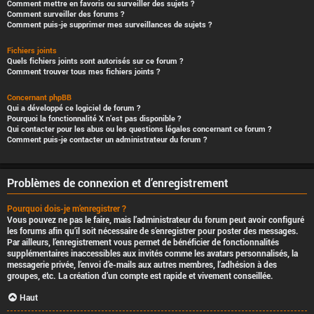
Comment mettre en favoris ou surveiller des sujets ?
Comment surveiller des forums ?
Comment puis-je supprimer mes surveillances de sujets ?
Fichiers joints
Quels fichiers joints sont autorisés sur ce forum ?
Comment trouver tous mes fichiers joints ?
Concernant phpBB
Qui a développé ce logiciel de forum ?
Pourquoi la fonctionnalité X n’est pas disponible ?
Qui contacter pour les abus ou les questions légales concernant ce forum ?
Comment puis-je contacter un administrateur du forum ?
Problèmes de connexion et d’enregistrement
Pourquoi dois-je m’enregistrer ?
Vous pouvez ne pas le faire, mais l’administrateur du forum peut avoir configuré
les forums afin qu’il soit nécessaire de s’enregistrer pour poster des messages.
Par ailleurs, l’enregistrement vous permet de bénéficier de fonctionnalités
supplémentaires inaccessibles aux invités comme les avatars personnalisés, la
messagerie privée, l’envoi d’e-mails aux autres membres, l’adhésion à des
groupes, etc. La création d’un compte est rapide et vivement conseillée.
Haut