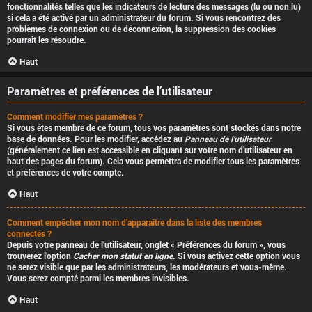
fonctionnalités telles que les indicateurs de lecture des messages (lu ou non lu)
si cela a été activé par un administrateur du forum. Si vous rencontrez des
problèmes de connexion ou de déconnexion, la suppression des cookies
pourrait les résoudre.
Haut
Paramètres et préférences de l’utilisateur
Comment modifier mes paramètres ?
Si vous êtes membre de ce forum, tous vos paramètres sont stockés dans notre
base de données. Pour les modifier, accédez au
Panneau de l’utilisateur
(généralement ce lien est accessible en cliquant sur votre nom d’utilisateur en
haut des pages du forum). Cela vous permettra de modifier tous les paramètres
et préférences de votre compte.
Haut
Comment empêcher mon nom d’apparaître dans la liste des membres
connectés ?
Depuis votre panneau de l’utilisateur, onglet « Préférences du forum », vous
trouverez l’option
Cacher mon statut en ligne
. Si vous activez cette option vous
ne serez visible que par les administrateurs, les modérateurs et vous-même.
Vous serez compté parmi les membres invisibles.
Haut