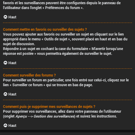
favoris et les surveillances peuvent être configurées depuis le panneau de
l’utilisateur dans l’onglet « Préférences du forum ».
Haut
Comment mettre en favoris ou surveiller des sujets ?
Vous pouvez ajouter aux favoris ou surveiller un sujet en cliquant sur le lien
approprié dans le menu « Outils de sujet », souvent placé en haut et en bas du
sujet de discussion.
Répondre à un sujet en cochant la case du formulaire « M’avertir lorsqu’une
réponse est postée » vous permettra également de surveiller le sujet.
Haut
Comment surveiller des forums ?
Pour surveiller un forum en particulier, une fois entré sur celui-ci, cliquez sur le
lien « Surveiller ce forum » qui se trouve en bas de page.
Haut
Comment puis-je supprimer mes surveillances de sujets ?
Pour supprimer vos surveillances, allez dans votre panneau de l’utilisateur
(onglet
Aperçu --> Gestion des surveillances
) et suivez les instructions.
Haut