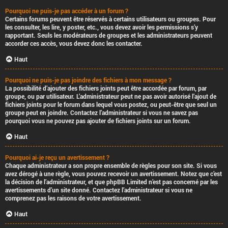
Pourquoi ne puis-je pas accéder à un forum ?
Certains forums peuvent être réservés à certains utilisateurs ou groupes. Pour
les consulter, les lire, y poster, etc., vous devez avoir les permissions s’y
rapportant. Seuls les modérateurs de groupes et les administrateurs peuvent
accorder ces accès, vous devez donc les contacter.
Haut
Pourquoi ne puis-je pas joindre des fichiers à mon message ?
La possibilité d’ajouter des fichiers joints peut être accordée par forum, par
groupe, ou par utilisateur. L’administrateur peut ne pas avoir autorisé l’ajout de
fichiers joints pour le forum dans lequel vous postez, ou peut-être que seul un
groupe peut en joindre. Contactez l’administrateur si vous ne savez pas
pourquoi vous ne pouvez pas ajouter de fichiers joints sur un forum.
Haut
Pourquoi ai-je reçu un avertissement ?
Chaque administrateur a son propre ensemble de règles pour son site. Si vous
avez dérogé à une règle, vous pouvez recevoir un avertissement. Notez que c’est
la décision de l’administrateur, et que phpBB Limited n’est pas concerné par les
avertissements d’un site donné. Contactez l’administrateur si vous ne
comprenez pas les raisons de votre avertissement.
Haut