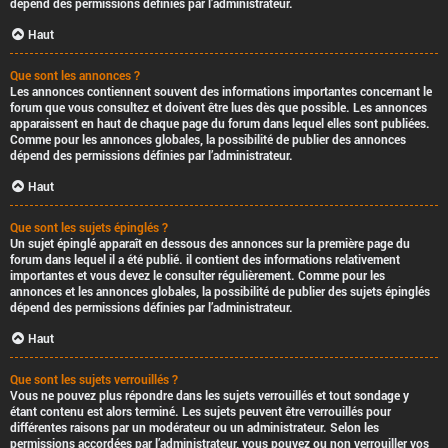
dépend des permissions définies par l’administrateur.
Haut
Que sont les annonces ?
Les annonces contiennent souvent des informations importantes concernant le
forum que vous consultez et doivent être lues dès que possible. Les annonces
apparaissent en haut de chaque page du forum dans lequel elles sont publiées.
Comme pour les annonces globales, la possibilité de publier des annonces
dépend des permissions définies par l’administrateur.
Haut
Que sont les sujets épinglés ?
Un sujet épinglé apparaît en dessous des annonces sur la première page du
forum dans lequel il a été publié. il contient des informations relativement
importantes et vous devez le consulter régulièrement. Comme pour les
annonces et les annonces globales, la possibilité de publier des sujets épinglés
dépend des permissions définies par l’administrateur.
Haut
Que sont les sujets verrouillés ?
Vous ne pouvez plus répondre dans les sujets verrouillés et tout sondage y
étant contenu est alors terminé. Les sujets peuvent être verrouillés pour
différentes raisons par un modérateur ou un administrateur. Selon les
permissions accordées par l’administrateur, vous pouvez ou non verrouiller vos