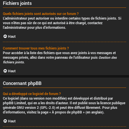
Fichiers joints
Quels fichiers joints sont autorisés sur ce forum ?
L’administrateur peut autoriser ou interdire certains types de fichiers joints. Si
vous n’êtes pas sûr de ce qui est autorisé à être chargé, contactez
l’administrateur pour plus d’informations.
Haut
Comment trouver tous mes fichiers joints ?
Pour accéder à la liste des fichiers que vous avez joints à vos messages et
messages privés, allez dans votre panneau de l’utilisateur puis
Gestion des
fichiers joints
.
Haut
Concernant phpBB
Qui a développé ce logiciel de forum ?
Ce logiciel (dans sa version non modifiée) est développé et distribué par
phpBB Limited
, qui en a les droits d’auteur. Il est publié sous la licence publique
générale GNU version 2 (GPL-2.0) et peut être diffusé librement. Pour plus
d’informations, visitez la page «
À propos de phpBB
» (en anglais).
Haut