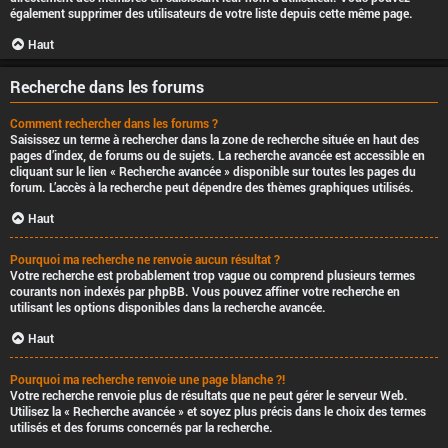
également supprimer des utilisateurs de votre liste depuis cette même page.
Haut
Recherche dans les forums
Comment rechercher dans les forums ?
Saisissez un terme à rechercher dans la zone de recherche située en haut des
pages d’index, de forums ou de sujets. La recherche avancée est accessible en
cliquant sur le lien « Recherche avancée » disponible sur toutes les pages du
forum. L’accès à la recherche peut dépendre des thèmes graphiques utilisés.
Haut
Pourquoi ma recherche ne renvoie aucun résultat ?
Votre recherche est probablement trop vague ou comprend plusieurs termes
courants non indexés par phpBB. Vous pouvez affiner votre recherche en
utilisant les options disponibles dans la recherche avancée.
Haut
Pourquoi ma recherche renvoie une page blanche ?!
Votre recherche renvoie plus de résultats que ne peut gérer le serveur Web.
Utilisez la « Recherche avancée » et soyez plus précis dans le choix des termes
utilisés et des forums concernés par la recherche.