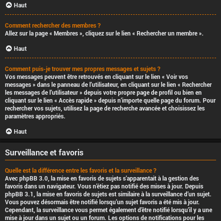
Haut
Comment rechercher des membres ?
Allez sur la page « Membres », cliquez sur le lien « Rechercher un membre ».
Haut
Comment puis-je trouver mes propres messages et sujets ?
Vos messages peuvent être retrouvés en cliquant sur le lien « Voir vos
messages » dans le panneau de l’utilisateur, en cliquant sur le lien « Rechercher
les messages de l’utilisateur » depuis votre propre page de profil ou bien en
cliquant sur le lien « Accès rapide » depuis n’importe quelle page du forum. Pour
rechercher vos sujets, utilisez la page de recherche avancée et choisissez les
paramètres appropriés.
Haut
Surveillance et favoris
Quelle est la différence entre les favoris et la surveillance ?
Avec phpBB 3.0, la mise en favoris de sujets s’apparentait à la gestion des
favoris dans un navigateur. Vous n’étiez pas notifié des mises à jour. Depuis
phpBB 3.1, la mise en favoris de sujets est similaire à la surveillance d’un sujet.
Vous pouvez désormais être notifié lorsqu’un sujet favoris a été mis à jour.
Cependant, la surveillance vous permet également d’être notifié lorsqu’il y a une
mise à jour dans un sujet ou un forum. Les options de notifications pour les