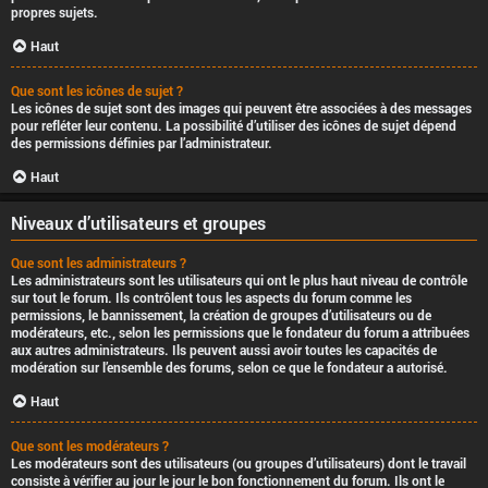
propres sujets.
Haut
Que sont les icônes de sujet ?
Les icônes de sujet sont des images qui peuvent être associées à des messages
pour refléter leur contenu. La possibilité d’utiliser des icônes de sujet dépend
des permissions définies par l’administrateur.
Haut
Niveaux d’utilisateurs et groupes
Que sont les administrateurs ?
Les administrateurs sont les utilisateurs qui ont le plus haut niveau de contrôle
sur tout le forum. Ils contrôlent tous les aspects du forum comme les
permissions, le bannissement, la création de groupes d’utilisateurs ou de
modérateurs, etc., selon les permissions que le fondateur du forum a attribuées
aux autres administrateurs. Ils peuvent aussi avoir toutes les capacités de
modération sur l’ensemble des forums, selon ce que le fondateur a autorisé.
Haut
Que sont les modérateurs ?
Les modérateurs sont des utilisateurs (ou groupes d’utilisateurs) dont le travail
consiste à vérifier au jour le jour le bon fonctionnement du forum. Ils ont le