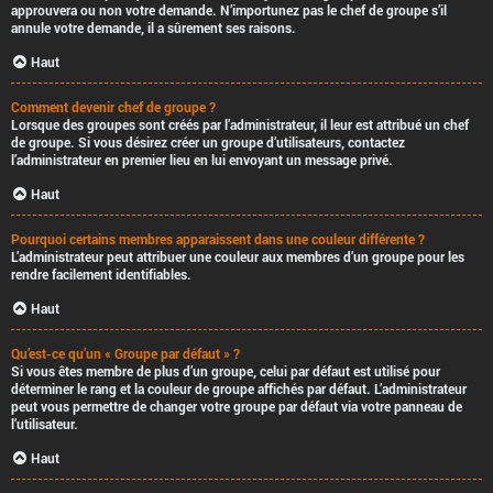
approuvera ou non votre demande. N’importunez pas le chef de groupe s’il
annule votre demande, il a sûrement ses raisons.
Haut
Comment devenir chef de groupe ?
Lorsque des groupes sont créés par l’administrateur, il leur est attribué un chef
de groupe. Si vous désirez créer un groupe d’utilisateurs, contactez
l’administrateur en premier lieu en lui envoyant un message privé.
Haut
Pourquoi certains membres apparaissent dans une couleur différente ?
L’administrateur peut attribuer une couleur aux membres d’un groupe pour les
rendre facilement identifiables.
Haut
Qu’est-ce qu’un « Groupe par défaut » ?
Si vous êtes membre de plus d’un groupe, celui par défaut est utilisé pour
déterminer le rang et la couleur de groupe affichés par défaut. L’administrateur
peut vous permettre de changer votre groupe par défaut via votre panneau de
l’utilisateur.
Haut