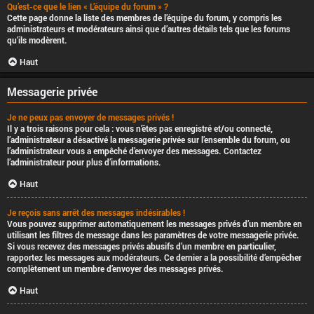
Qu’est-ce que le lien « L’équipe du forum » ?
Cette page donne la liste des membres de l’équipe du forum, y compris les
administrateurs et modérateurs ainsi que d’autres détails tels que les forums
qu’ils modèrent.
Haut
Messagerie privée
Je ne peux pas envoyer de messages privés !
Il y a trois raisons pour cela : vous n’êtes pas enregistré et/ou connecté,
l’administrateur a désactivé la messagerie privée sur l’ensemble du forum, ou
l’administrateur vous a empêché d’envoyer des messages. Contactez
l’administrateur pour plus d’informations.
Haut
Je reçois sans arrêt des messages indésirables !
Vous pouvez supprimer automatiquement les messages privés d’un membre en
utilisant les filtres de message dans les paramètres de votre messagerie privée.
Si vous recevez des messages privés abusifs d’un membre en particulier,
rapportez les messages aux modérateurs. Ce dernier a la possibilité d’empêcher
complètement un membre d’envoyer des messages privés.
Haut