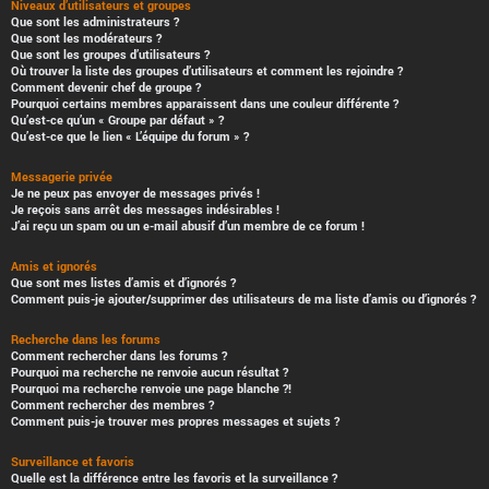
Niveaux d’utilisateurs et groupes
Que sont les administrateurs ?
Que sont les modérateurs ?
Que sont les groupes d’utilisateurs ?
Où trouver la liste des groupes d’utilisateurs et comment les rejoindre ?
Comment devenir chef de groupe ?
Pourquoi certains membres apparaissent dans une couleur différente ?
Qu’est-ce qu’un « Groupe par défaut » ?
Qu’est-ce que le lien « L’équipe du forum » ?
Messagerie privée
Je ne peux pas envoyer de messages privés !
Je reçois sans arrêt des messages indésirables !
J’ai reçu un spam ou un e-mail abusif d’un membre de ce forum !
Amis et ignorés
Que sont mes listes d’amis et d’ignorés ?
Comment puis-je ajouter/supprimer des utilisateurs de ma liste d’amis ou d’ignorés ?
Recherche dans les forums
Comment rechercher dans les forums ?
Pourquoi ma recherche ne renvoie aucun résultat ?
Pourquoi ma recherche renvoie une page blanche ?!
Comment rechercher des membres ?
Comment puis-je trouver mes propres messages et sujets ?
Surveillance et favoris
Quelle est la différence entre les favoris et la surveillance ?