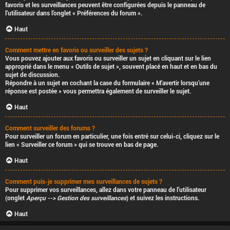
favoris et les surveillances peuvent être configurées depuis le panneau de
l’utilisateur dans l’onglet « Préférences du forum ».
Haut
Comment mettre en favoris ou surveiller des sujets ?
Vous pouvez ajouter aux favoris ou surveiller un sujet en cliquant sur le lien
approprié dans le menu « Outils de sujet », souvent placé en haut et en bas du
sujet de discussion.
Répondre à un sujet en cochant la case du formulaire « M’avertir lorsqu’une
réponse est postée » vous permettra également de surveiller le sujet.
Haut
Comment surveiller des forums ?
Pour surveiller un forum en particulier, une fois entré sur celui-ci, cliquez sur le
lien « Surveiller ce forum » qui se trouve en bas de page.
Haut
Comment puis-je supprimer mes surveillances de sujets ?
Pour supprimer vos surveillances, allez dans votre panneau de l’utilisateur
(onglet
Aperçu --> Gestion des surveillances
) et suivez les instructions.
Haut