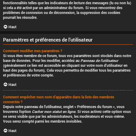
fonctionnalités telles que les indicateurs de lecture des messages (lu ou non lu)
si cela a été activé par un administrateur du forum. Si vous rencontrez des
problèmes de connexion ou de déconnexion, la suppression des cookies
pourrait les résoudre.
Haut
Paramètres et préférences de l’utilisateur
Comment modifier mes paramètres ?
Si vous êtes membre de ce forum, tous vos paramètres sont stockés dans notre
base de données. Pour les modifier, accédez au
Panneau de l’utilisateur
(généralement ce lien est accessible en cliquant sur votre nom d’utilisateur en
haut des pages du forum). Cela vous permettra de modifier tous les paramètres
et préférences de votre compte.
Haut
Comment empêcher mon nom d’apparaître dans la liste des membres
connectés ?
Depuis votre panneau de l’utilisateur, onglet « Préférences du forum », vous
trouverez l’option
Cacher mon statut en ligne
. Si vous activez cette option vous
ne serez visible que par les administrateurs, les modérateurs et vous-même.
Vous serez compté parmi les membres invisibles.
Haut