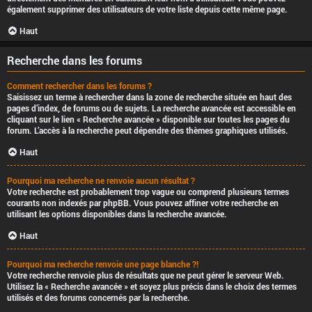
également supprimer des utilisateurs de votre liste depuis cette même page.
Haut
Recherche dans les forums
Comment rechercher dans les forums ?
Saisissez un terme à rechercher dans la zone de recherche située en haut des
pages d’index, de forums ou de sujets. La recherche avancée est accessible en
cliquant sur le lien « Recherche avancée » disponible sur toutes les pages du
forum. L’accès à la recherche peut dépendre des thèmes graphiques utilisés.
Haut
Pourquoi ma recherche ne renvoie aucun résultat ?
Votre recherche est probablement trop vague ou comprend plusieurs termes
courants non indexés par phpBB. Vous pouvez affiner votre recherche en
utilisant les options disponibles dans la recherche avancée.
Haut
Pourquoi ma recherche renvoie une page blanche ?!
Votre recherche renvoie plus de résultats que ne peut gérer le serveur Web.
Utilisez la « Recherche avancée » et soyez plus précis dans le choix des termes
utilisés et des forums concernés par la recherche.