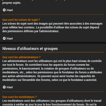
propres sujets.
Haut
Que sont les icônes de sujet ?
Les icônes de sujet sont des images qui peuvent être associées à des messages
pour refléter leur contenu. La possibilité d’utiliser des icônes de sujet dépend
des permissions définies par l’administrateur.
Haut
Niveaux d’utilisateurs et groupes
Que sont les administrateurs ?
Les administrateurs sont les utilisateurs qui ont le plus haut niveau de contrôle
sur tout le forum. Ils contrôlent tous les aspects du forum comme les
permissions, le bannissement, la création de groupes d’utilisateurs ou de
modérateurs, etc., selon les permissions que le fondateur du forum a attribuées
aux autres administrateurs. Ils peuvent aussi avoir toutes les capacités de
modération sur l’ensemble des forums, selon ce que le fondateur a autorisé.
Haut
Que sont les modérateurs ?
Les modérateurs sont des utilisateurs (ou groupes d’utilisateurs) dont le travail
consiste à vérifier au jour le jour le bon fonctionnement du forum. Ils ont le