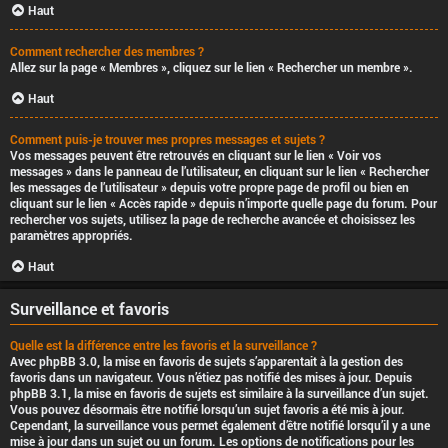
Haut
Comment rechercher des membres ?
Allez sur la page « Membres », cliquez sur le lien « Rechercher un membre ».
Haut
Comment puis-je trouver mes propres messages et sujets ?
Vos messages peuvent être retrouvés en cliquant sur le lien « Voir vos
messages » dans le panneau de l’utilisateur, en cliquant sur le lien « Rechercher
les messages de l’utilisateur » depuis votre propre page de profil ou bien en
cliquant sur le lien « Accès rapide » depuis n’importe quelle page du forum. Pour
rechercher vos sujets, utilisez la page de recherche avancée et choisissez les
paramètres appropriés.
Haut
Surveillance et favoris
Quelle est la différence entre les favoris et la surveillance ?
Avec phpBB 3.0, la mise en favoris de sujets s’apparentait à la gestion des
favoris dans un navigateur. Vous n’étiez pas notifié des mises à jour. Depuis
phpBB 3.1, la mise en favoris de sujets est similaire à la surveillance d’un sujet.
Vous pouvez désormais être notifié lorsqu’un sujet favoris a été mis à jour.
Cependant, la surveillance vous permet également d’être notifié lorsqu’il y a une
mise à jour dans un sujet ou un forum. Les options de notifications pour les