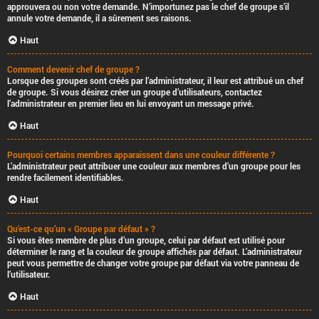
approuvera ou non votre demande. N’importunez pas le chef de groupe s’il
annule votre demande, il a sûrement ses raisons.
Haut
Comment devenir chef de groupe ?
Lorsque des groupes sont créés par l’administrateur, il leur est attribué un chef
de groupe. Si vous désirez créer un groupe d’utilisateurs, contactez
l’administrateur en premier lieu en lui envoyant un message privé.
Haut
Pourquoi certains membres apparaissent dans une couleur différente ?
L’administrateur peut attribuer une couleur aux membres d’un groupe pour les
rendre facilement identifiables.
Haut
Qu’est-ce qu’un « Groupe par défaut » ?
Si vous êtes membre de plus d’un groupe, celui par défaut est utilisé pour
déterminer le rang et la couleur de groupe affichés par défaut. L’administrateur
peut vous permettre de changer votre groupe par défaut via votre panneau de
l’utilisateur.
Haut