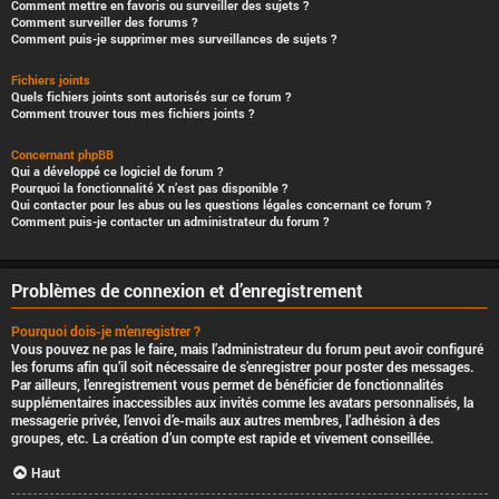
Comment mettre en favoris ou surveiller des sujets ?
Comment surveiller des forums ?
Comment puis-je supprimer mes surveillances de sujets ?
Fichiers joints
Quels fichiers joints sont autorisés sur ce forum ?
Comment trouver tous mes fichiers joints ?
Concernant phpBB
Qui a développé ce logiciel de forum ?
Pourquoi la fonctionnalité X n’est pas disponible ?
Qui contacter pour les abus ou les questions légales concernant ce forum ?
Comment puis-je contacter un administrateur du forum ?
Problèmes de connexion et d’enregistrement
Pourquoi dois-je m’enregistrer ?
Vous pouvez ne pas le faire, mais l’administrateur du forum peut avoir configuré
les forums afin qu’il soit nécessaire de s’enregistrer pour poster des messages.
Par ailleurs, l’enregistrement vous permet de bénéficier de fonctionnalités
supplémentaires inaccessibles aux invités comme les avatars personnalisés, la
messagerie privée, l’envoi d’e-mails aux autres membres, l’adhésion à des
groupes, etc. La création d’un compte est rapide et vivement conseillée.
Haut