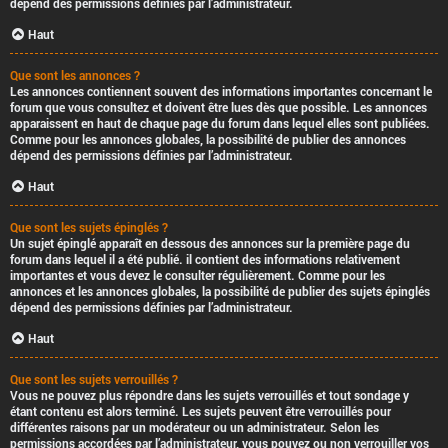
dépend des permissions définies par l’administrateur.
Haut
Que sont les annonces ?
Les annonces contiennent souvent des informations importantes concernant le
forum que vous consultez et doivent être lues dès que possible. Les annonces
apparaissent en haut de chaque page du forum dans lequel elles sont publiées.
Comme pour les annonces globales, la possibilité de publier des annonces
dépend des permissions définies par l’administrateur.
Haut
Que sont les sujets épinglés ?
Un sujet épinglé apparaît en dessous des annonces sur la première page du
forum dans lequel il a été publié. il contient des informations relativement
importantes et vous devez le consulter régulièrement. Comme pour les
annonces et les annonces globales, la possibilité de publier des sujets épinglés
dépend des permissions définies par l’administrateur.
Haut
Que sont les sujets verrouillés ?
Vous ne pouvez plus répondre dans les sujets verrouillés et tout sondage y
étant contenu est alors terminé. Les sujets peuvent être verrouillés pour
différentes raisons par un modérateur ou un administrateur. Selon les
permissions accordées par l’administrateur, vous pouvez ou non verrouiller vos