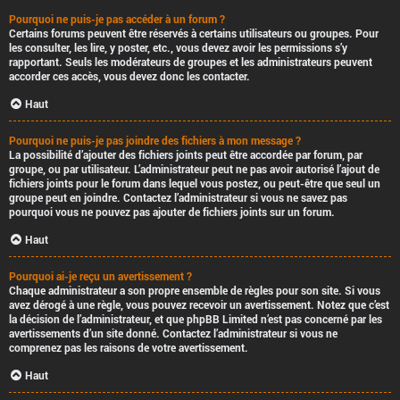
Pourquoi ne puis-je pas accéder à un forum ?
Certains forums peuvent être réservés à certains utilisateurs ou groupes. Pour
les consulter, les lire, y poster, etc., vous devez avoir les permissions s’y
rapportant. Seuls les modérateurs de groupes et les administrateurs peuvent
accorder ces accès, vous devez donc les contacter.
Haut
Pourquoi ne puis-je pas joindre des fichiers à mon message ?
La possibilité d’ajouter des fichiers joints peut être accordée par forum, par
groupe, ou par utilisateur. L’administrateur peut ne pas avoir autorisé l’ajout de
fichiers joints pour le forum dans lequel vous postez, ou peut-être que seul un
groupe peut en joindre. Contactez l’administrateur si vous ne savez pas
pourquoi vous ne pouvez pas ajouter de fichiers joints sur un forum.
Haut
Pourquoi ai-je reçu un avertissement ?
Chaque administrateur a son propre ensemble de règles pour son site. Si vous
avez dérogé à une règle, vous pouvez recevoir un avertissement. Notez que c’est
la décision de l’administrateur, et que phpBB Limited n’est pas concerné par les
avertissements d’un site donné. Contactez l’administrateur si vous ne
comprenez pas les raisons de votre avertissement.
Haut