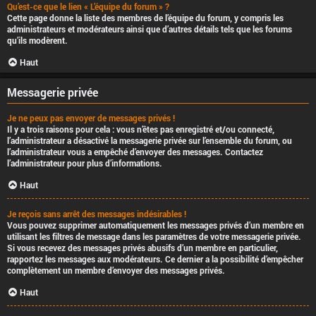
Qu’est-ce que le lien « L’équipe du forum » ?
Cette page donne la liste des membres de l’équipe du forum, y compris les
administrateurs et modérateurs ainsi que d’autres détails tels que les forums
qu’ils modèrent.
Haut
Messagerie privée
Je ne peux pas envoyer de messages privés !
Il y a trois raisons pour cela : vous n’êtes pas enregistré et/ou connecté,
l’administrateur a désactivé la messagerie privée sur l’ensemble du forum, ou
l’administrateur vous a empêché d’envoyer des messages. Contactez
l’administrateur pour plus d’informations.
Haut
Je reçois sans arrêt des messages indésirables !
Vous pouvez supprimer automatiquement les messages privés d’un membre en
utilisant les filtres de message dans les paramètres de votre messagerie privée.
Si vous recevez des messages privés abusifs d’un membre en particulier,
rapportez les messages aux modérateurs. Ce dernier a la possibilité d’empêcher
complètement un membre d’envoyer des messages privés.
Haut