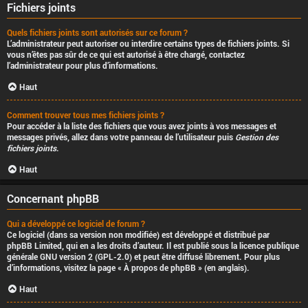
Fichiers joints
Quels fichiers joints sont autorisés sur ce forum ?
L’administrateur peut autoriser ou interdire certains types de fichiers joints. Si
vous n’êtes pas sûr de ce qui est autorisé à être chargé, contactez
l’administrateur pour plus d’informations.
Haut
Comment trouver tous mes fichiers joints ?
Pour accéder à la liste des fichiers que vous avez joints à vos messages et
messages privés, allez dans votre panneau de l’utilisateur puis
Gestion des
fichiers joints
.
Haut
Concernant phpBB
Qui a développé ce logiciel de forum ?
Ce logiciel (dans sa version non modifiée) est développé et distribué par
phpBB Limited
, qui en a les droits d’auteur. Il est publié sous la licence publique
générale GNU version 2 (GPL-2.0) et peut être diffusé librement. Pour plus
d’informations, visitez la page «
À propos de phpBB
» (en anglais).
Haut