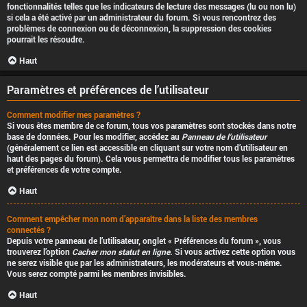
fonctionnalités telles que les indicateurs de lecture des messages (lu ou non lu)
si cela a été activé par un administrateur du forum. Si vous rencontrez des
problèmes de connexion ou de déconnexion, la suppression des cookies
pourrait les résoudre.
Haut
Paramètres et préférences de l’utilisateur
Comment modifier mes paramètres ?
Si vous êtes membre de ce forum, tous vos paramètres sont stockés dans notre
base de données. Pour les modifier, accédez au
Panneau de l’utilisateur
(généralement ce lien est accessible en cliquant sur votre nom d’utilisateur en
haut des pages du forum). Cela vous permettra de modifier tous les paramètres
et préférences de votre compte.
Haut
Comment empêcher mon nom d’apparaître dans la liste des membres
connectés ?
Depuis votre panneau de l’utilisateur, onglet « Préférences du forum », vous
trouverez l’option
Cacher mon statut en ligne
. Si vous activez cette option vous
ne serez visible que par les administrateurs, les modérateurs et vous-même.
Vous serez compté parmi les membres invisibles.
Haut