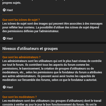
propres sujets.
Haut
Que sont les icônes de sujet ?
Les icônes de sujet sont des images qui peuvent être associées à des messages
pour refléter leur contenu. La possibilité d’utiliser des icônes de sujet dépend
des permissions définies par l’administrateur.
Haut
Niveaux d’utilisateurs et groupes
Que sont les administrateurs ?
Les administrateurs sont les utilisateurs qui ont le plus haut niveau de contrôle
sur tout le forum. Ils contrôlent tous les aspects du forum comme les
permissions, le bannissement, la création de groupes d’utilisateurs ou de
modérateurs, etc., selon les permissions que le fondateur du forum a attribuées
aux autres administrateurs. Ils peuvent aussi avoir toutes les capacités de
modération sur l’ensemble des forums, selon ce que le fondateur a autorisé.
Haut
Que sont les modérateurs ?
Les modérateurs sont des utilisateurs (ou groupes d’utilisateurs) dont le travail
consiste à vérifier au jour le jour le bon fonctionnement du forum. Ils ont le