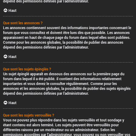
dépend des permissions définies par l’administrateur.
Haut
Que sont les annonces ?
Les annonces contiennent souvent des informations importantes concernant le
forum que vous consultez et doivent être lues dès que possible. Les annonces
apparaissent en haut de chaque page du forum dans lequel elles sont publiées.
Comme pour les annonces globales, la possibilité de publier des annonces
dépend des permissions définies par l’administrateur.
Haut
Que sont les sujets épinglés ?
Un sujet épinglé apparaît en dessous des annonces sur la première page du
forum dans lequel il a été publié. il contient des informations relativement
importantes et vous devez le consulter régulièrement. Comme pour les
annonces et les annonces globales, la possibilité de publier des sujets épinglés
dépend des permissions définies par l’administrateur.
Haut
Que sont les sujets verrouillés ?
Vous ne pouvez plus répondre dans les sujets verrouillés et tout sondage y
étant contenu est alors terminé. Les sujets peuvent être verrouillés pour
différentes raisons par un modérateur ou un administrateur. Selon les
permissions accordées par l’administrateur, vous pouvez ou non verrouiller vos