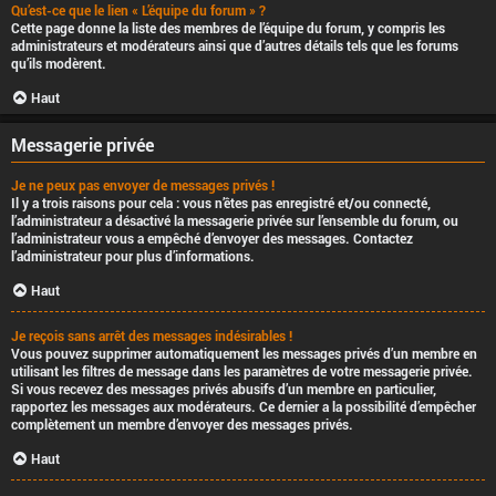
Qu’est-ce que le lien « L’équipe du forum » ?
Cette page donne la liste des membres de l’équipe du forum, y compris les
administrateurs et modérateurs ainsi que d’autres détails tels que les forums
qu’ils modèrent.
Haut
Messagerie privée
Je ne peux pas envoyer de messages privés !
Il y a trois raisons pour cela : vous n’êtes pas enregistré et/ou connecté,
l’administrateur a désactivé la messagerie privée sur l’ensemble du forum, ou
l’administrateur vous a empêché d’envoyer des messages. Contactez
l’administrateur pour plus d’informations.
Haut
Je reçois sans arrêt des messages indésirables !
Vous pouvez supprimer automatiquement les messages privés d’un membre en
utilisant les filtres de message dans les paramètres de votre messagerie privée.
Si vous recevez des messages privés abusifs d’un membre en particulier,
rapportez les messages aux modérateurs. Ce dernier a la possibilité d’empêcher
complètement un membre d’envoyer des messages privés.
Haut