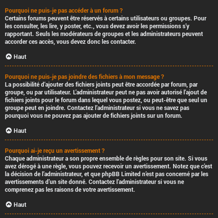
Pourquoi ne puis-je pas accéder à un forum ?
Certains forums peuvent être réservés à certains utilisateurs ou groupes. Pour
les consulter, les lire, y poster, etc., vous devez avoir les permissions s’y
rapportant. Seuls les modérateurs de groupes et les administrateurs peuvent
accorder ces accès, vous devez donc les contacter.
Haut
Pourquoi ne puis-je pas joindre des fichiers à mon message ?
La possibilité d’ajouter des fichiers joints peut être accordée par forum, par
groupe, ou par utilisateur. L’administrateur peut ne pas avoir autorisé l’ajout de
fichiers joints pour le forum dans lequel vous postez, ou peut-être que seul un
groupe peut en joindre. Contactez l’administrateur si vous ne savez pas
pourquoi vous ne pouvez pas ajouter de fichiers joints sur un forum.
Haut
Pourquoi ai-je reçu un avertissement ?
Chaque administrateur a son propre ensemble de règles pour son site. Si vous
avez dérogé à une règle, vous pouvez recevoir un avertissement. Notez que c’est
la décision de l’administrateur, et que phpBB Limited n’est pas concerné par les
avertissements d’un site donné. Contactez l’administrateur si vous ne
comprenez pas les raisons de votre avertissement.
Haut