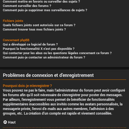
Comment mettre en favoris ou surveiller des sujets ?
Comment surveiller des forums ?
Comment puis-je supprimer mes surveillances de sujets ?
Fichiers joints
Quels fichiers joints sont autorisés sur ce forum ?
Comment trouver tous mes fichiers joints ?
Concernant phpBB
Qui a développé ce logiciel de forum ?
Pourquoi la fonctionnalité X n’est pas disponible ?
Qui contacter pour les abus ou les questions légales concernant ce forum ?
Comment puis-je contacter un administrateur du forum ?
Problèmes de connexion et d’enregistrement
Pourquoi dois-je m’enregistrer ?
Vous pouvez ne pas le faire, mais l’administrateur du forum peut avoir configuré
les forums afin qu’il soit nécessaire de s’enregistrer pour poster des messages.
Par ailleurs, l’enregistrement vous permet de bénéficier de fonctionnalités
supplémentaires inaccessibles aux invités comme les avatars personnalisés, la
messagerie privée, l’envoi d’e-mails aux autres membres, l’adhésion à des
groupes, etc. La création d’un compte est rapide et vivement conseillée.
Haut