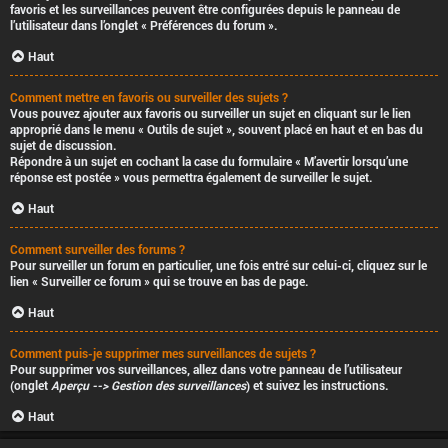
favoris et les surveillances peuvent être configurées depuis le panneau de
l’utilisateur dans l’onglet « Préférences du forum ».
Haut
Comment mettre en favoris ou surveiller des sujets ?
Vous pouvez ajouter aux favoris ou surveiller un sujet en cliquant sur le lien
approprié dans le menu « Outils de sujet », souvent placé en haut et en bas du
sujet de discussion.
Répondre à un sujet en cochant la case du formulaire « M’avertir lorsqu’une
réponse est postée » vous permettra également de surveiller le sujet.
Haut
Comment surveiller des forums ?
Pour surveiller un forum en particulier, une fois entré sur celui-ci, cliquez sur le
lien « Surveiller ce forum » qui se trouve en bas de page.
Haut
Comment puis-je supprimer mes surveillances de sujets ?
Pour supprimer vos surveillances, allez dans votre panneau de l’utilisateur
(onglet
Aperçu --> Gestion des surveillances
) et suivez les instructions.
Haut