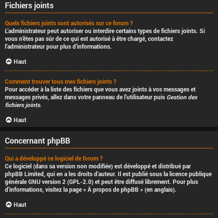
Fichiers joints
Quels fichiers joints sont autorisés sur ce forum ?
L’administrateur peut autoriser ou interdire certains types de fichiers joints. Si
vous n’êtes pas sûr de ce qui est autorisé à être chargé, contactez
l’administrateur pour plus d’informations.
Haut
Comment trouver tous mes fichiers joints ?
Pour accéder à la liste des fichiers que vous avez joints à vos messages et
messages privés, allez dans votre panneau de l’utilisateur puis
Gestion des
fichiers joints
.
Haut
Concernant phpBB
Qui a développé ce logiciel de forum ?
Ce logiciel (dans sa version non modifiée) est développé et distribué par
phpBB Limited
, qui en a les droits d’auteur. Il est publié sous la licence publique
générale GNU version 2 (GPL-2.0) et peut être diffusé librement. Pour plus
d’informations, visitez la page «
À propos de phpBB
» (en anglais).
Haut