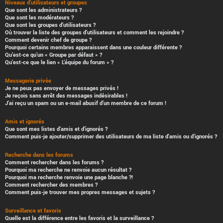
Niveaux d’utilisateurs et groupes
Que sont les administrateurs ?
Que sont les modérateurs ?
Que sont les groupes d’utilisateurs ?
Où trouver la liste des groupes d’utilisateurs et comment les rejoindre ?
Comment devenir chef de groupe ?
Pourquoi certains membres apparaissent dans une couleur différente ?
Qu’est-ce qu’un « Groupe par défaut » ?
Qu’est-ce que le lien « L’équipe du forum » ?
Messagerie privée
Je ne peux pas envoyer de messages privés !
Je reçois sans arrêt des messages indésirables !
J’ai reçu un spam ou un e-mail abusif d’un membre de ce forum !
Amis et ignorés
Que sont mes listes d’amis et d’ignorés ?
Comment puis-je ajouter/supprimer des utilisateurs de ma liste d’amis ou d’ignorés ?
Recherche dans les forums
Comment rechercher dans les forums ?
Pourquoi ma recherche ne renvoie aucun résultat ?
Pourquoi ma recherche renvoie une page blanche ?!
Comment rechercher des membres ?
Comment puis-je trouver mes propres messages et sujets ?
Surveillance et favoris
Quelle est la différence entre les favoris et la surveillance ?