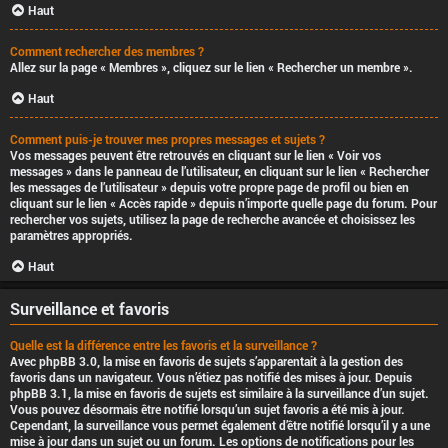
Haut
Comment rechercher des membres ?
Allez sur la page « Membres », cliquez sur le lien « Rechercher un membre ».
Haut
Comment puis-je trouver mes propres messages et sujets ?
Vos messages peuvent être retrouvés en cliquant sur le lien « Voir vos
messages » dans le panneau de l’utilisateur, en cliquant sur le lien « Rechercher
les messages de l’utilisateur » depuis votre propre page de profil ou bien en
cliquant sur le lien « Accès rapide » depuis n’importe quelle page du forum. Pour
rechercher vos sujets, utilisez la page de recherche avancée et choisissez les
paramètres appropriés.
Haut
Surveillance et favoris
Quelle est la différence entre les favoris et la surveillance ?
Avec phpBB 3.0, la mise en favoris de sujets s’apparentait à la gestion des
favoris dans un navigateur. Vous n’étiez pas notifié des mises à jour. Depuis
phpBB 3.1, la mise en favoris de sujets est similaire à la surveillance d’un sujet.
Vous pouvez désormais être notifié lorsqu’un sujet favoris a été mis à jour.
Cependant, la surveillance vous permet également d’être notifié lorsqu’il y a une
mise à jour dans un sujet ou un forum. Les options de notifications pour les