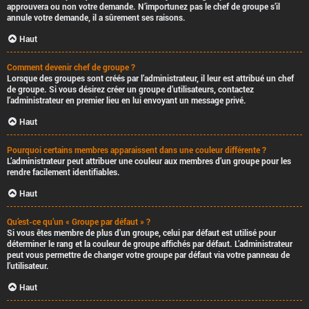
approuvera ou non votre demande. N’importunez pas le chef de groupe s’il
annule votre demande, il a sûrement ses raisons.
Haut
Comment devenir chef de groupe ?
Lorsque des groupes sont créés par l’administrateur, il leur est attribué un chef
de groupe. Si vous désirez créer un groupe d’utilisateurs, contactez
l’administrateur en premier lieu en lui envoyant un message privé.
Haut
Pourquoi certains membres apparaissent dans une couleur différente ?
L’administrateur peut attribuer une couleur aux membres d’un groupe pour les
rendre facilement identifiables.
Haut
Qu’est-ce qu’un « Groupe par défaut » ?
Si vous êtes membre de plus d’un groupe, celui par défaut est utilisé pour
déterminer le rang et la couleur de groupe affichés par défaut. L’administrateur
peut vous permettre de changer votre groupe par défaut via votre panneau de
l’utilisateur.
Haut