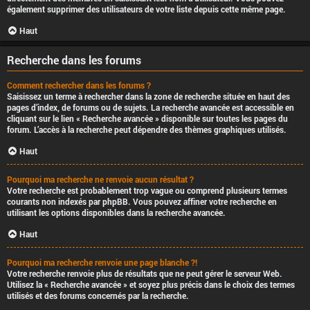
également supprimer des utilisateurs de votre liste depuis cette même page.
Haut
Recherche dans les forums
Comment rechercher dans les forums ?
Saisissez un terme à rechercher dans la zone de recherche située en haut des
pages d’index, de forums ou de sujets. La recherche avancée est accessible en
cliquant sur le lien « Recherche avancée » disponible sur toutes les pages du
forum. L’accès à la recherche peut dépendre des thèmes graphiques utilisés.
Haut
Pourquoi ma recherche ne renvoie aucun résultat ?
Votre recherche est probablement trop vague ou comprend plusieurs termes
courants non indexés par phpBB. Vous pouvez affiner votre recherche en
utilisant les options disponibles dans la recherche avancée.
Haut
Pourquoi ma recherche renvoie une page blanche ?!
Votre recherche renvoie plus de résultats que ne peut gérer le serveur Web.
Utilisez la « Recherche avancée » et soyez plus précis dans le choix des termes
utilisés et des forums concernés par la recherche.