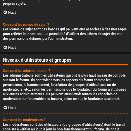
propres sujets.
Haut
Que sont les icônes de sujet ?
Les icônes de sujet sont des images qui peuvent être associées à des messages
pour refléter leur contenu. La possibilité d’utiliser des icônes de sujet dépend
des permissions définies par l’administrateur.
Haut
Niveaux d’utilisateurs et groupes
Que sont les administrateurs ?
Les administrateurs sont les utilisateurs qui ont le plus haut niveau de contrôle
sur tout le forum. Ils contrôlent tous les aspects du forum comme les
permissions, le bannissement, la création de groupes d’utilisateurs ou de
modérateurs, etc., selon les permissions que le fondateur du forum a attribuées
aux autres administrateurs. Ils peuvent aussi avoir toutes les capacités de
modération sur l’ensemble des forums, selon ce que le fondateur a autorisé.
Haut
Que sont les modérateurs ?
Les modérateurs sont des utilisateurs (ou groupes d’utilisateurs) dont le travail
consiste à vérifier au jour le jour le bon fonctionnement du forum. Ils ont le