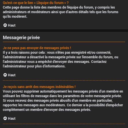
Qu’est-ce que le lien « L’équipe du forum » ?
Cette page donne la liste des membres de l’équipe du forum, y compris les
administrateurs et modérateurs ainsi que d’autres détails tels que les forums
qu’ils modèrent.
Haut
Messagerie privée
Je ne peux pas envoyer de messages privés !
Il y a trois raisons pour cela : vous n’êtes pas enregistré et/ou connecté,
l’administrateur a désactivé la messagerie privée sur l’ensemble du forum, ou
l’administrateur vous a empêché d’envoyer des messages. Contactez
l’administrateur pour plus d’informations.
Haut
Je reçois sans arrêt des messages indésirables !
Vous pouvez supprimer automatiquement les messages privés d’un membre en
utilisant les filtres de message dans les paramètres de votre messagerie privée.
Si vous recevez des messages privés abusifs d’un membre en particulier,
rapportez les messages aux modérateurs. Ce dernier a la possibilité d’empêcher
complètement un membre d’envoyer des messages privés.
Haut