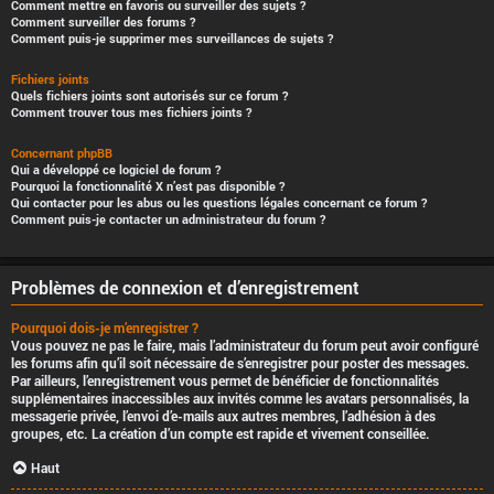
Comment mettre en favoris ou surveiller des sujets ?
Comment surveiller des forums ?
Comment puis-je supprimer mes surveillances de sujets ?
Fichiers joints
Quels fichiers joints sont autorisés sur ce forum ?
Comment trouver tous mes fichiers joints ?
Concernant phpBB
Qui a développé ce logiciel de forum ?
Pourquoi la fonctionnalité X n’est pas disponible ?
Qui contacter pour les abus ou les questions légales concernant ce forum ?
Comment puis-je contacter un administrateur du forum ?
Problèmes de connexion et d’enregistrement
Pourquoi dois-je m’enregistrer ?
Vous pouvez ne pas le faire, mais l’administrateur du forum peut avoir configuré
les forums afin qu’il soit nécessaire de s’enregistrer pour poster des messages.
Par ailleurs, l’enregistrement vous permet de bénéficier de fonctionnalités
supplémentaires inaccessibles aux invités comme les avatars personnalisés, la
messagerie privée, l’envoi d’e-mails aux autres membres, l’adhésion à des
groupes, etc. La création d’un compte est rapide et vivement conseillée.
Haut