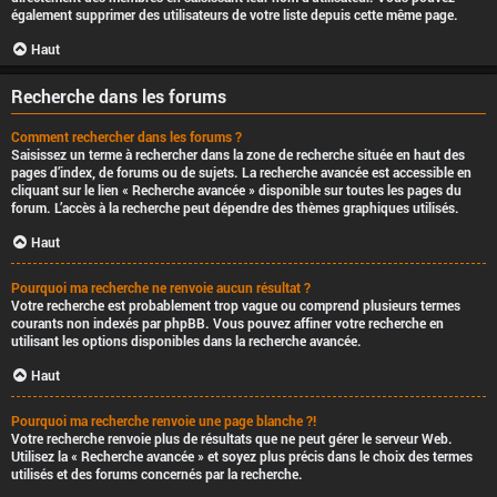
également supprimer des utilisateurs de votre liste depuis cette même page.
Haut
Recherche dans les forums
Comment rechercher dans les forums ?
Saisissez un terme à rechercher dans la zone de recherche située en haut des
pages d’index, de forums ou de sujets. La recherche avancée est accessible en
cliquant sur le lien « Recherche avancée » disponible sur toutes les pages du
forum. L’accès à la recherche peut dépendre des thèmes graphiques utilisés.
Haut
Pourquoi ma recherche ne renvoie aucun résultat ?
Votre recherche est probablement trop vague ou comprend plusieurs termes
courants non indexés par phpBB. Vous pouvez affiner votre recherche en
utilisant les options disponibles dans la recherche avancée.
Haut
Pourquoi ma recherche renvoie une page blanche ?!
Votre recherche renvoie plus de résultats que ne peut gérer le serveur Web.
Utilisez la « Recherche avancée » et soyez plus précis dans le choix des termes
utilisés et des forums concernés par la recherche.