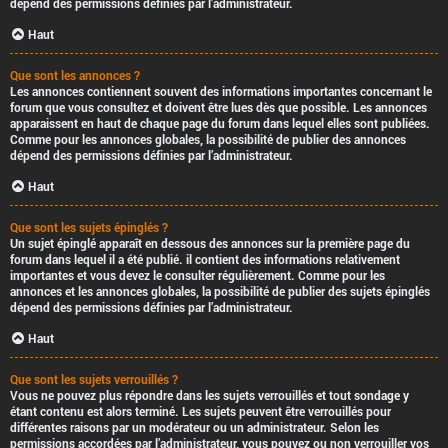
dépend des permissions définies par l’administrateur.
Haut
Que sont les annonces ?
Les annonces contiennent souvent des informations importantes concernant le
forum que vous consultez et doivent être lues dès que possible. Les annonces
apparaissent en haut de chaque page du forum dans lequel elles sont publiées.
Comme pour les annonces globales, la possibilité de publier des annonces
dépend des permissions définies par l’administrateur.
Haut
Que sont les sujets épinglés ?
Un sujet épinglé apparaît en dessous des annonces sur la première page du
forum dans lequel il a été publié. il contient des informations relativement
importantes et vous devez le consulter régulièrement. Comme pour les
annonces et les annonces globales, la possibilité de publier des sujets épinglés
dépend des permissions définies par l’administrateur.
Haut
Que sont les sujets verrouillés ?
Vous ne pouvez plus répondre dans les sujets verrouillés et tout sondage y
étant contenu est alors terminé. Les sujets peuvent être verrouillés pour
différentes raisons par un modérateur ou un administrateur. Selon les
permissions accordées par l’administrateur, vous pouvez ou non verrouiller vos