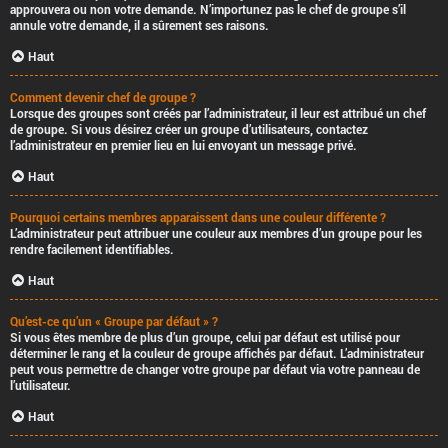
approuvera ou non votre demande. N’importunez pas le chef de groupe s’il
annule votre demande, il a sûrement ses raisons.
Haut
Comment devenir chef de groupe ?
Lorsque des groupes sont créés par l’administrateur, il leur est attribué un chef
de groupe. Si vous désirez créer un groupe d’utilisateurs, contactez
l’administrateur en premier lieu en lui envoyant un message privé.
Haut
Pourquoi certains membres apparaissent dans une couleur différente ?
L’administrateur peut attribuer une couleur aux membres d’un groupe pour les
rendre facilement identifiables.
Haut
Qu’est-ce qu’un « Groupe par défaut » ?
Si vous êtes membre de plus d’un groupe, celui par défaut est utilisé pour
déterminer le rang et la couleur de groupe affichés par défaut. L’administrateur
peut vous permettre de changer votre groupe par défaut via votre panneau de
l’utilisateur.
Haut