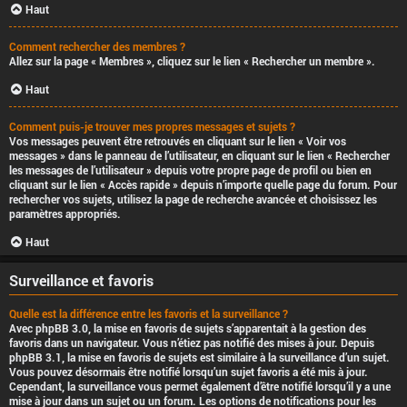
Haut
Comment rechercher des membres ?
Allez sur la page « Membres », cliquez sur le lien « Rechercher un membre ».
Haut
Comment puis-je trouver mes propres messages et sujets ?
Vos messages peuvent être retrouvés en cliquant sur le lien « Voir vos
messages » dans le panneau de l’utilisateur, en cliquant sur le lien « Rechercher
les messages de l’utilisateur » depuis votre propre page de profil ou bien en
cliquant sur le lien « Accès rapide » depuis n’importe quelle page du forum. Pour
rechercher vos sujets, utilisez la page de recherche avancée et choisissez les
paramètres appropriés.
Haut
Surveillance et favoris
Quelle est la différence entre les favoris et la surveillance ?
Avec phpBB 3.0, la mise en favoris de sujets s’apparentait à la gestion des
favoris dans un navigateur. Vous n’étiez pas notifié des mises à jour. Depuis
phpBB 3.1, la mise en favoris de sujets est similaire à la surveillance d’un sujet.
Vous pouvez désormais être notifié lorsqu’un sujet favoris a été mis à jour.
Cependant, la surveillance vous permet également d’être notifié lorsqu’il y a une
mise à jour dans un sujet ou un forum. Les options de notifications pour les