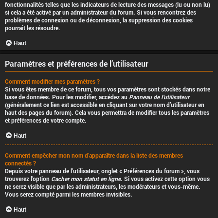
fonctionnalités telles que les indicateurs de lecture des messages (lu ou non lu)
si cela a été activé par un administrateur du forum. Si vous rencontrez des
problèmes de connexion ou de déconnexion, la suppression des cookies
pourrait les résoudre.
Haut
Paramètres et préférences de l’utilisateur
Comment modifier mes paramètres ?
Si vous êtes membre de ce forum, tous vos paramètres sont stockés dans notre
base de données. Pour les modifier, accédez au
Panneau de l’utilisateur
(généralement ce lien est accessible en cliquant sur votre nom d’utilisateur en
haut des pages du forum). Cela vous permettra de modifier tous les paramètres
et préférences de votre compte.
Haut
Comment empêcher mon nom d’apparaître dans la liste des membres
connectés ?
Depuis votre panneau de l’utilisateur, onglet « Préférences du forum », vous
trouverez l’option
Cacher mon statut en ligne
. Si vous activez cette option vous
ne serez visible que par les administrateurs, les modérateurs et vous-même.
Vous serez compté parmi les membres invisibles.
Haut