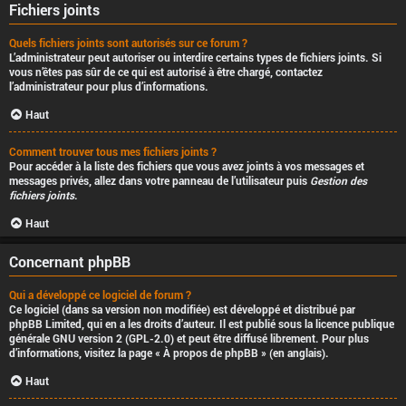
Fichiers joints
Quels fichiers joints sont autorisés sur ce forum ?
L’administrateur peut autoriser ou interdire certains types de fichiers joints. Si
vous n’êtes pas sûr de ce qui est autorisé à être chargé, contactez
l’administrateur pour plus d’informations.
Haut
Comment trouver tous mes fichiers joints ?
Pour accéder à la liste des fichiers que vous avez joints à vos messages et
messages privés, allez dans votre panneau de l’utilisateur puis
Gestion des
fichiers joints
.
Haut
Concernant phpBB
Qui a développé ce logiciel de forum ?
Ce logiciel (dans sa version non modifiée) est développé et distribué par
phpBB Limited
, qui en a les droits d’auteur. Il est publié sous la licence publique
générale GNU version 2 (GPL-2.0) et peut être diffusé librement. Pour plus
d’informations, visitez la page «
À propos de phpBB
» (en anglais).
Haut