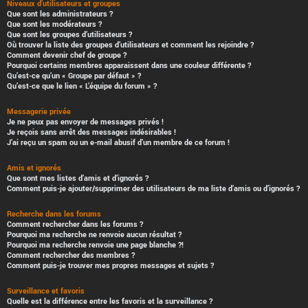
Niveaux d’utilisateurs et groupes
Que sont les administrateurs ?
Que sont les modérateurs ?
Que sont les groupes d’utilisateurs ?
Où trouver la liste des groupes d’utilisateurs et comment les rejoindre ?
Comment devenir chef de groupe ?
Pourquoi certains membres apparaissent dans une couleur différente ?
Qu’est-ce qu’un « Groupe par défaut » ?
Qu’est-ce que le lien « L’équipe du forum » ?
Messagerie privée
Je ne peux pas envoyer de messages privés !
Je reçois sans arrêt des messages indésirables !
J’ai reçu un spam ou un e-mail abusif d’un membre de ce forum !
Amis et ignorés
Que sont mes listes d’amis et d’ignorés ?
Comment puis-je ajouter/supprimer des utilisateurs de ma liste d’amis ou d’ignorés ?
Recherche dans les forums
Comment rechercher dans les forums ?
Pourquoi ma recherche ne renvoie aucun résultat ?
Pourquoi ma recherche renvoie une page blanche ?!
Comment rechercher des membres ?
Comment puis-je trouver mes propres messages et sujets ?
Surveillance et favoris
Quelle est la différence entre les favoris et la surveillance ?