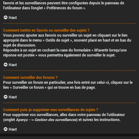
favoris et les surveillances peuvent être configurées depuis le panneau de
l’utilisateur dans l’onglet « Préférences du forum ».
Haut
Comment mettre en favoris ou surveiller des sujets ?
Vous pouvez ajouter aux favoris ou surveiller un sujet en cliquant sur le lien
approprié dans le menu « Outils de sujet », souvent placé en haut et en bas du
sujet de discussion.
Répondre à un sujet en cochant la case du formulaire « M’avertir lorsqu’une
réponse est postée » vous permettra également de surveiller le sujet.
Haut
Comment surveiller des forums ?
Pour surveiller un forum en particulier, une fois entré sur celui-ci, cliquez sur le
lien « Surveiller ce forum » qui se trouve en bas de page.
Haut
Comment puis-je supprimer mes surveillances de sujets ?
Pour supprimer vos surveillances, allez dans votre panneau de l’utilisateur
(onglet
Aperçu --> Gestion des surveillances
) et suivez les instructions.
Haut