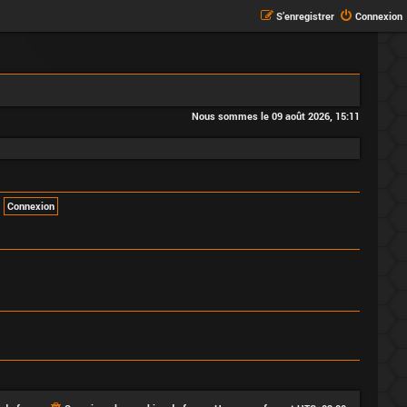
S’enregistrer
Connexion
Nous sommes le 09 août 2026, 15:11