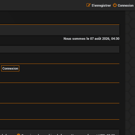
S’enregistrer
Connexion
Nous sommes le 07 août 2026, 04:30