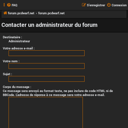
FAQ
S’enregistrer
Connexion
forum.pcdwarf.net
forum.pcdwarf.net
Contacter un administrateur du forum
Destinataire :
Administrateur
Votre adresse e-mail :
Votre nom :
Sujet :
Corps du message :
Ce message sera envoyé au format texte, ne pas inclure de code HTML ni de
BBCode. L’adresse de réponse à ce message sera votre adresse e-mail.