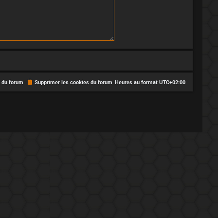
e du forum
Supprimer les cookies du forum
Heures au format
UTC+02:00