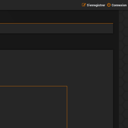
S’enregistrer
Connexion