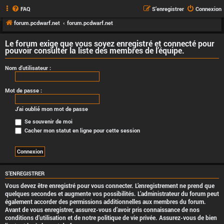
FAQ
S’enregistrer
Connexion
forum.pcdwarf.net
forum.pcdwarf.net
Le forum exige que vous soyez enregistré et connecté pour
pouvoir consulter la liste des membres de l’équipe.
Nom d’utilisateur :
Mot de passe :
J’ai oublié mon mot de passe
Se souvenir de moi
Cacher mon statut en ligne pour cette session
S’ENREGISTRER
Vous devez être enregistré pour vous connecter. L’enregistrement ne prend que
quelques secondes et augmente vos possibilités. L’administrateur du forum peut
également accorder des permissions additionnelles aux membres du forum.
Avant de vous enregistrer, assurez-vous d’avoir pris connaissance de nos
conditions d’utilisation et de notre politique de vie privée. Assurez-vous de bien