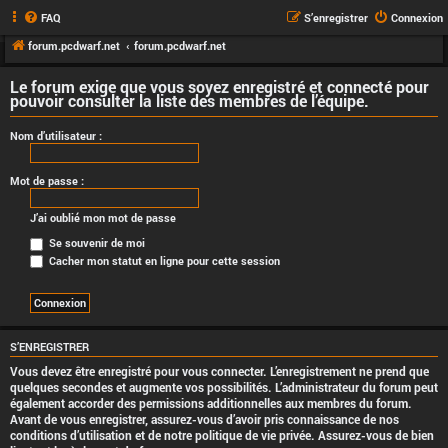
FAQ
S’enregistrer
Connexion
forum.pcdwarf.net
forum.pcdwarf.net
Le forum exige que vous soyez enregistré et connecté pour
pouvoir consulter la liste des membres de l’équipe.
Nom d’utilisateur :
Mot de passe :
J’ai oublié mon mot de passe
Se souvenir de moi
Cacher mon statut en ligne pour cette session
S’ENREGISTRER
Vous devez être enregistré pour vous connecter. L’enregistrement ne prend que
quelques secondes et augmente vos possibilités. L’administrateur du forum peut
également accorder des permissions additionnelles aux membres du forum.
Avant de vous enregistrer, assurez-vous d’avoir pris connaissance de nos
conditions d’utilisation et de notre politique de vie privée. Assurez-vous de bien