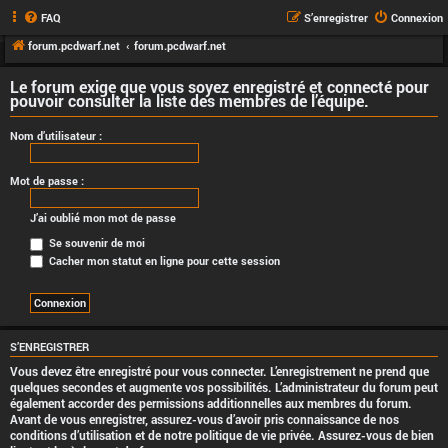
FAQ
S’enregistrer
Connexion
forum.pcdwarf.net
forum.pcdwarf.net
Le forum exige que vous soyez enregistré et connecté pour
pouvoir consulter la liste des membres de l’équipe.
Nom d’utilisateur :
Mot de passe :
J’ai oublié mon mot de passe
Se souvenir de moi
Cacher mon statut en ligne pour cette session
S’ENREGISTRER
Vous devez être enregistré pour vous connecter. L’enregistrement ne prend que
quelques secondes et augmente vos possibilités. L’administrateur du forum peut
également accorder des permissions additionnelles aux membres du forum.
Avant de vous enregistrer, assurez-vous d’avoir pris connaissance de nos
conditions d’utilisation et de notre politique de vie privée. Assurez-vous de bien