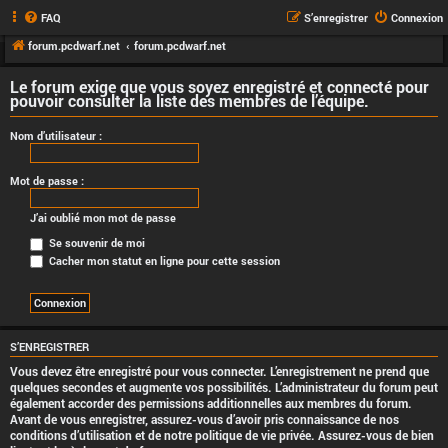
FAQ
S’enregistrer
Connexion
forum.pcdwarf.net
forum.pcdwarf.net
Le forum exige que vous soyez enregistré et connecté pour
pouvoir consulter la liste des membres de l’équipe.
Nom d’utilisateur :
Mot de passe :
J’ai oublié mon mot de passe
Se souvenir de moi
Cacher mon statut en ligne pour cette session
S’ENREGISTRER
Vous devez être enregistré pour vous connecter. L’enregistrement ne prend que
quelques secondes et augmente vos possibilités. L’administrateur du forum peut
également accorder des permissions additionnelles aux membres du forum.
Avant de vous enregistrer, assurez-vous d’avoir pris connaissance de nos
conditions d’utilisation et de notre politique de vie privée. Assurez-vous de bien