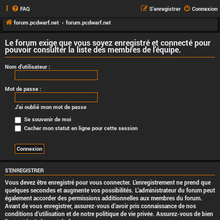
FAQ
S’enregistrer
Connexion
forum.pcdwarf.net
forum.pcdwarf.net
Le forum exige que vous soyez enregistré et connecté pour
pouvoir consulter la liste des membres de l’équipe.
Nom d’utilisateur :
Mot de passe :
J’ai oublié mon mot de passe
Se souvenir de moi
Cacher mon statut en ligne pour cette session
S’ENREGISTRER
Vous devez être enregistré pour vous connecter. L’enregistrement ne prend que
quelques secondes et augmente vos possibilités. L’administrateur du forum peut
également accorder des permissions additionnelles aux membres du forum.
Avant de vous enregistrer, assurez-vous d’avoir pris connaissance de nos
conditions d’utilisation et de notre politique de vie privée. Assurez-vous de bien