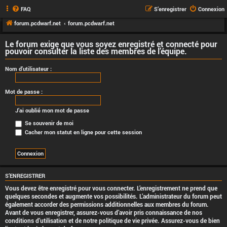
FAQ
S’enregistrer
Connexion
forum.pcdwarf.net
forum.pcdwarf.net
Le forum exige que vous soyez enregistré et connecté pour
pouvoir consulter la liste des membres de l’équipe.
Nom d’utilisateur :
Mot de passe :
J’ai oublié mon mot de passe
Se souvenir de moi
Cacher mon statut en ligne pour cette session
S’ENREGISTRER
Vous devez être enregistré pour vous connecter. L’enregistrement ne prend que
quelques secondes et augmente vos possibilités. L’administrateur du forum peut
également accorder des permissions additionnelles aux membres du forum.
Avant de vous enregistrer, assurez-vous d’avoir pris connaissance de nos
conditions d’utilisation et de notre politique de vie privée. Assurez-vous de bien