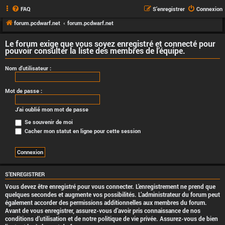
FAQ
S’enregistrer
Connexion
forum.pcdwarf.net
forum.pcdwarf.net
Le forum exige que vous soyez enregistré et connecté pour
pouvoir consulter la liste des membres de l’équipe.
Nom d’utilisateur :
Mot de passe :
J’ai oublié mon mot de passe
Se souvenir de moi
Cacher mon statut en ligne pour cette session
S’ENREGISTRER
Vous devez être enregistré pour vous connecter. L’enregistrement ne prend que
quelques secondes et augmente vos possibilités. L’administrateur du forum peut
également accorder des permissions additionnelles aux membres du forum.
Avant de vous enregistrer, assurez-vous d’avoir pris connaissance de nos
conditions d’utilisation et de notre politique de vie privée. Assurez-vous de bien