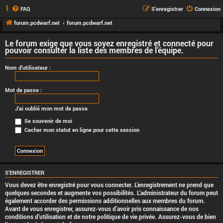
FAQ
S’enregistrer
Connexion
forum.pcdwarf.net
forum.pcdwarf.net
Le forum exige que vous soyez enregistré et connecté pour
pouvoir consulter la liste des membres de l’équipe.
Nom d’utilisateur :
Mot de passe :
J’ai oublié mon mot de passe
Se souvenir de moi
Cacher mon statut en ligne pour cette session
S’ENREGISTRER
Vous devez être enregistré pour vous connecter. L’enregistrement ne prend que
quelques secondes et augmente vos possibilités. L’administrateur du forum peut
également accorder des permissions additionnelles aux membres du forum.
Avant de vous enregistrer, assurez-vous d’avoir pris connaissance de nos
conditions d’utilisation et de notre politique de vie privée. Assurez-vous de bien