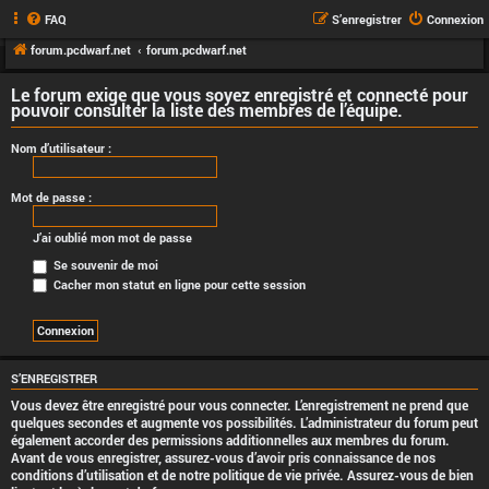
FAQ
S’enregistrer
Connexion
forum.pcdwarf.net
forum.pcdwarf.net
Le forum exige que vous soyez enregistré et connecté pour
pouvoir consulter la liste des membres de l’équipe.
Nom d’utilisateur :
Mot de passe :
J’ai oublié mon mot de passe
Se souvenir de moi
Cacher mon statut en ligne pour cette session
S’ENREGISTRER
Vous devez être enregistré pour vous connecter. L’enregistrement ne prend que
quelques secondes et augmente vos possibilités. L’administrateur du forum peut
également accorder des permissions additionnelles aux membres du forum.
Avant de vous enregistrer, assurez-vous d’avoir pris connaissance de nos
conditions d’utilisation et de notre politique de vie privée. Assurez-vous de bien