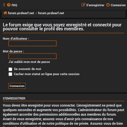
FAQ
S’enregistrer
Connexion
forum.pcdwarf.net
forum.pcdwarf.net
Le forum exige que vous soyez enregistré et connecté pour
pouvoir consulter le profil des membres.
Nom d’utilisateur :
Mot de passe :
J’ai oublié mon mot de passe
Se souvenir de moi
Cacher mon statut en ligne pour cette session
S’ENREGISTRER
Vous devez être enregistré pour vous connecter. L’enregistrement ne prend que
quelques secondes et augmente vos possibilités. L’administrateur du forum peut
également accorder des permissions additionnelles aux membres du forum.
Avant de vous enregistrer, assurez-vous d’avoir pris connaissance de nos
conditions d’utilisation et de notre politique de vie privée. Assurez-vous de bien