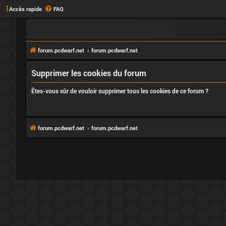
Accès rapide
FAQ
forum.pcdwarf.net
forum.pcdwarf.net
Supprimer les cookies du forum
Êtes-vous sûr de vouloir supprimer tous les cookies de ce forum ?
forum.pcdwarf.net
forum.pcdwarf.net