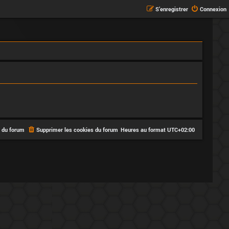
S’enregistrer
Connexion
e du forum
Supprimer les cookies du forum
Heures au format
UTC+02:00