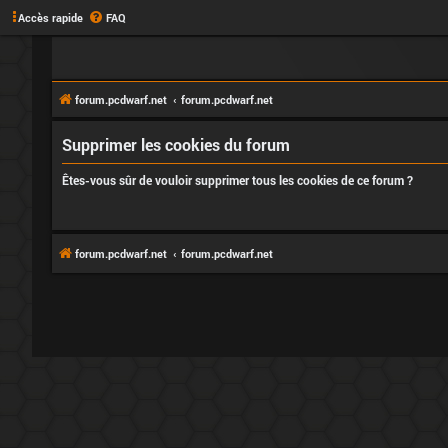
Accès rapide
FAQ
forum.pcdwarf.net
forum.pcdwarf.net
Supprimer les cookies du forum
Êtes-vous sûr de vouloir supprimer tous les cookies de ce forum ?
forum.pcdwarf.net
forum.pcdwarf.net