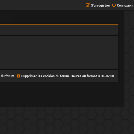
S’enregistrer
Connexion
e du forum
Supprimer les cookies du forum
Heures au format
UTC+02:00