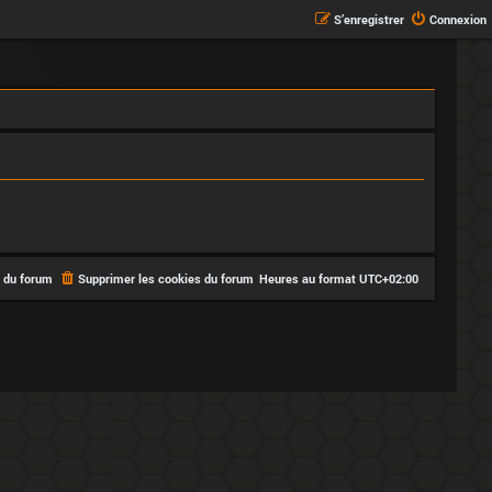
S’enregistrer
Connexion
e du forum
Supprimer les cookies du forum
Heures au format
UTC+02:00