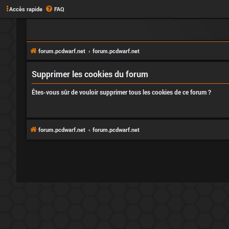
Accès rapide
FAQ
forum.pcdwarf.net
forum.pcdwarf.net
Supprimer les cookies du forum
Êtes-vous sûr de vouloir supprimer tous les cookies de ce forum ?
forum.pcdwarf.net
forum.pcdwarf.net