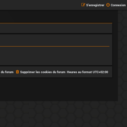
S’enregistrer
Connexion
e du forum
Supprimer les cookies du forum
Heures au format
UTC+02:00