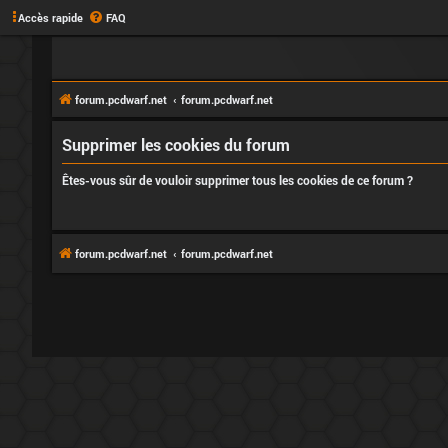
Accès rapide
FAQ
forum.pcdwarf.net
forum.pcdwarf.net
Supprimer les cookies du forum
Êtes-vous sûr de vouloir supprimer tous les cookies de ce forum ?
forum.pcdwarf.net
forum.pcdwarf.net