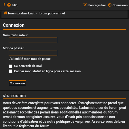
FAQ
S’enregistrer
Connexion
forum.pcdwarf.net
forum.pcdwarf.net
Connexion
Nom d’utilisateur :
Mot de passe :
J’ai oublié mon mot de passe
Se souvenir de moi
Cacher mon statut en ligne pour cette session
S’ENREGISTRER
Vous devez être enregistré pour vous connecter. L’enregistrement ne prend que
quelques secondes et augmente vos possibilités. L’administrateur du forum peut
également accorder des permissions additionnelles aux membres du forum.
Avant de vous enregistrer, assurez-vous d’avoir pris connaissance de nos
conditions d’utilisation et de notre politique de vie privée. Assurez-vous de bien
lire tout le règlement du forum.