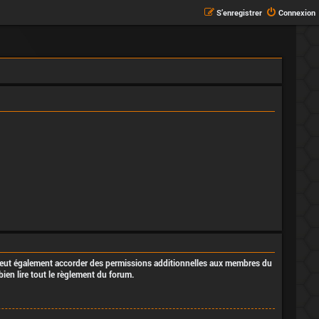
S’enregistrer
Connexion
 peut également accorder des permissions additionnelles aux membres du
bien lire tout le règlement du forum.