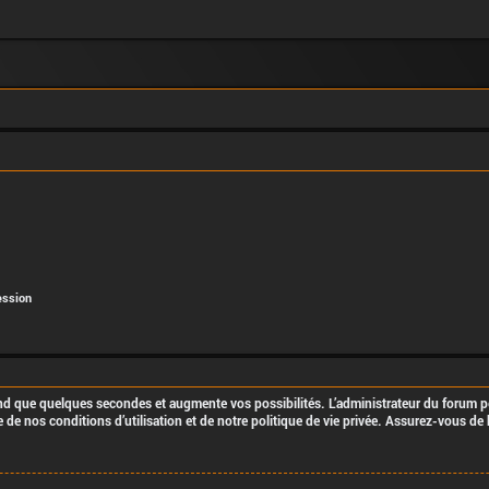
ession
end que quelques secondes et augmente vos possibilités. L’administrateur du forum
de nos conditions d’utilisation et de notre politique de vie privée. Assurez-vous de 