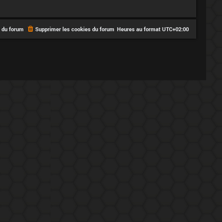
e du forum
Supprimer les cookies du forum
Heures au format
UTC+02:00