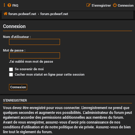
FAQ
S’enregistrer
Connexion
forum.pcdwarf.net
forum.pcdwarf.net
Connexion
Nom d’utilisateur :
Mot de passe :
J’ai oublié mon mot de passe
Se souvenir de moi
Cacher mon statut en ligne pour cette session
S’ENREGISTRER
Vous devez être enregistré pour vous connecter. L’enregistrement ne prend que
quelques secondes et augmente vos possibilités. L’administrateur du forum peut
également accorder des permissions additionnelles aux membres du forum.
Avant de vous enregistrer, assurez-vous d’avoir pris connaissance de nos
conditions d’utilisation et de notre politique de vie privée. Assurez-vous de bien
lire tout le règlement du forum.