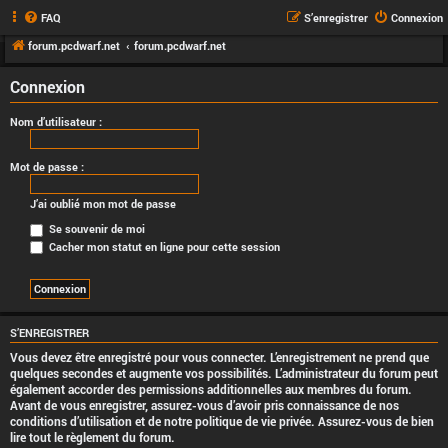
FAQ
S’enregistrer
Connexion
forum.pcdwarf.net
forum.pcdwarf.net
Connexion
Nom d’utilisateur :
Mot de passe :
J’ai oublié mon mot de passe
Se souvenir de moi
Cacher mon statut en ligne pour cette session
S’ENREGISTRER
Vous devez être enregistré pour vous connecter. L’enregistrement ne prend que
quelques secondes et augmente vos possibilités. L’administrateur du forum peut
également accorder des permissions additionnelles aux membres du forum.
Avant de vous enregistrer, assurez-vous d’avoir pris connaissance de nos
conditions d’utilisation et de notre politique de vie privée. Assurez-vous de bien
lire tout le règlement du forum.