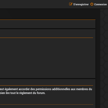
S’enregistrer
Connexion
 peut également accorder des permissions additionnelles aux membres du
bien lire tout le règlement du forum.