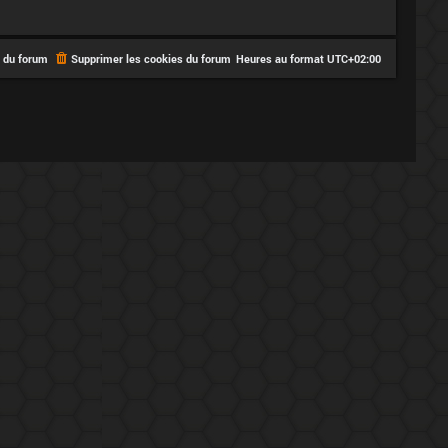
e du forum
Supprimer les cookies du forum
Heures au format
UTC+02:00