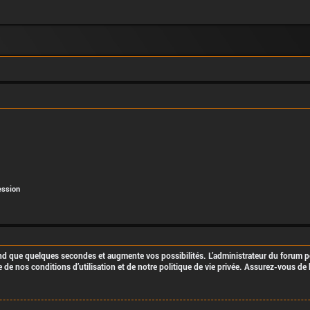
ession
end que quelques secondes et augmente vos possibilités. L’administrateur du forum
de nos conditions d’utilisation et de notre politique de vie privée. Assurez-vous de 