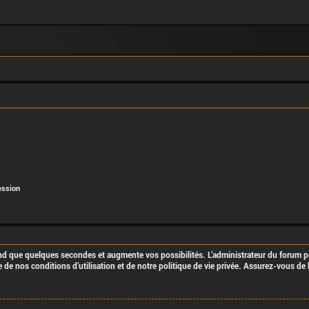
ession
end que quelques secondes et augmente vos possibilités. L’administrateur du forum
de nos conditions d’utilisation et de notre politique de vie privée. Assurez-vous de 