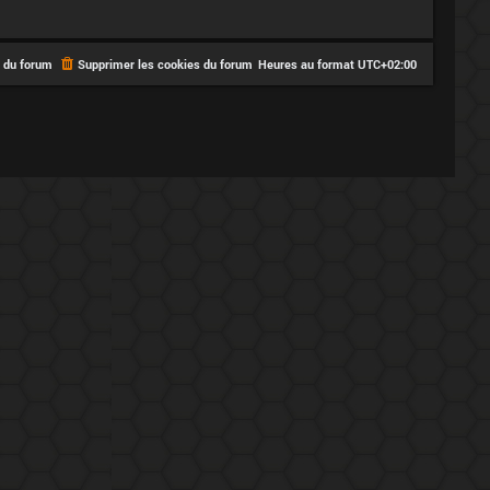
e du forum
Supprimer les cookies du forum
Heures au format
UTC+02:00