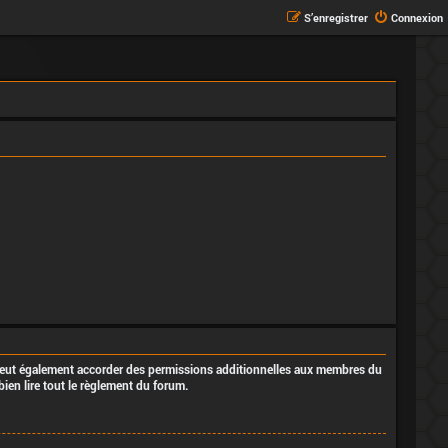
S’enregistrer
Connexion
 peut également accorder des permissions additionnelles aux membres du
bien lire tout le règlement du forum.