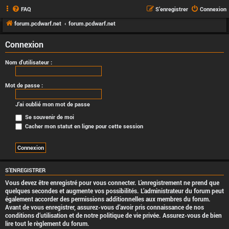
FAQ
S’enregistrer
Connexion
forum.pcdwarf.net
forum.pcdwarf.net
Connexion
Nom d’utilisateur :
Mot de passe :
J’ai oublié mon mot de passe
Se souvenir de moi
Cacher mon statut en ligne pour cette session
S’ENREGISTRER
Vous devez être enregistré pour vous connecter. L’enregistrement ne prend que
quelques secondes et augmente vos possibilités. L’administrateur du forum peut
également accorder des permissions additionnelles aux membres du forum.
Avant de vous enregistrer, assurez-vous d’avoir pris connaissance de nos
conditions d’utilisation et de notre politique de vie privée. Assurez-vous de bien
lire tout le règlement du forum.