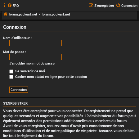
FAQ
S’enregistrer
Connexion
forum.pcdwarf.net
forum.pcdwarf.net
Connexion
Nom d’utilisateur :
Mot de passe :
J’ai oublié mon mot de passe
Se souvenir de moi
Cacher mon statut en ligne pour cette session
S’ENREGISTRER
Vous devez être enregistré pour vous connecter. L’enregistrement ne prend que
quelques secondes et augmente vos possibilités. L’administrateur du forum peut
également accorder des permissions additionnelles aux membres du forum.
Avant de vous enregistrer, assurez-vous d’avoir pris connaissance de nos
conditions d’utilisation et de notre politique de vie privée. Assurez-vous de bien
lire tout le règlement du forum.