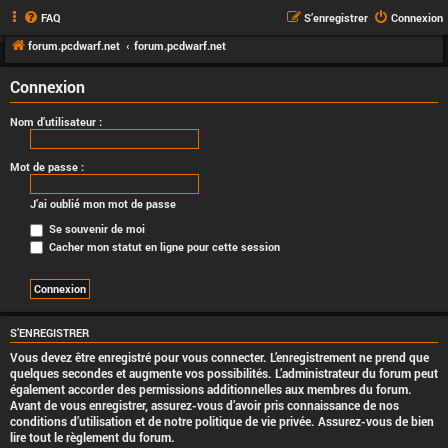
FAQ
S’enregistrer
Connexion
forum.pcdwarf.net
forum.pcdwarf.net
Connexion
Nom d’utilisateur :
Mot de passe :
J’ai oublié mon mot de passe
Se souvenir de moi
Cacher mon statut en ligne pour cette session
S’ENREGISTRER
Vous devez être enregistré pour vous connecter. L’enregistrement ne prend que
quelques secondes et augmente vos possibilités. L’administrateur du forum peut
également accorder des permissions additionnelles aux membres du forum.
Avant de vous enregistrer, assurez-vous d’avoir pris connaissance de nos
conditions d’utilisation et de notre politique de vie privée. Assurez-vous de bien
lire tout le règlement du forum.